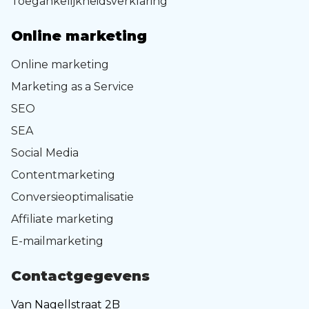
Toegankelijkheidsverklaring
Online marketing
Online marketing
Marketing as a Service
SEO
SEA
Social Media
Contentmarketing
Conversieoptimalisatie
Affiliate marketing
E-mailmarketing
Contactgegevens
Van Nagellstraat 2B