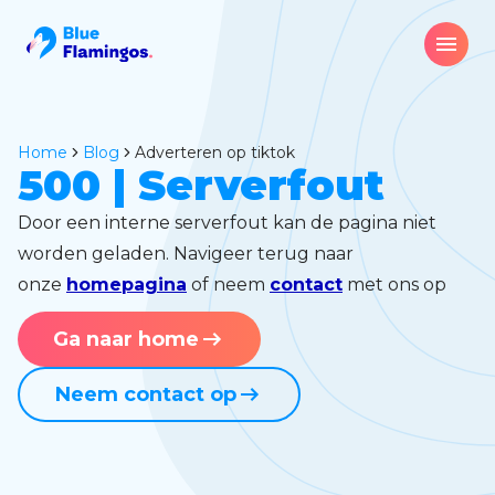
Home
blog
adverteren op tiktok
500 | Serverfout
Door een interne serverfout kan de pagina niet
worden geladen. Navigeer terug naar
onze
homepagina
of neem
contact
met ons op
Ga naar home
Neem contact op