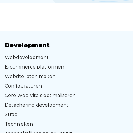
Development
Webdevelopment
E-commerce platformen
Website laten maken
Configuratoren
Core Web Vitals optimaliseren
Detachering development
Strapi
Technieken