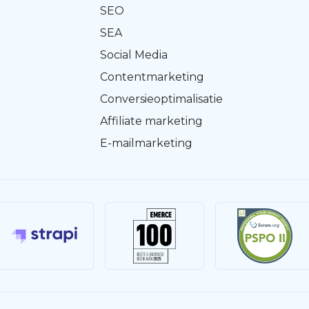
SEO
SEA
Social Media
Contentmarketing
Conversieoptimalisatie
Affiliate marketing
E-mailmarketing