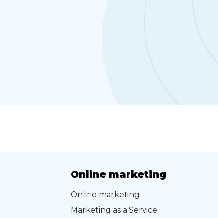
Online marketing
Online marketing
Marketing as a Service