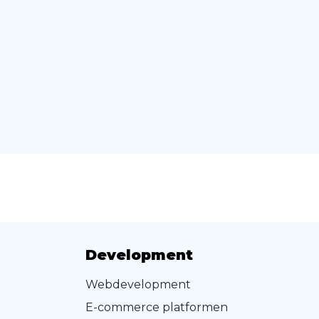
Development
Webdevelopment
E-commerce platformen