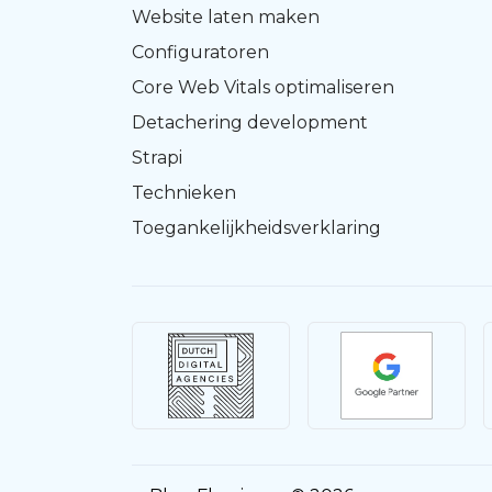
Website laten maken
Configuratoren
Core Web Vitals optimaliseren
Detachering development
Strapi
Technieken
Toegankelijkheidsverklaring