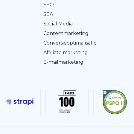
SEO
SEA
Social Media
Contentmarketing
Conversieoptimalisatie
Affiliate marketing
E-mailmarketing