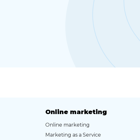
Online marketing
Online marketing
Marketing as a Service