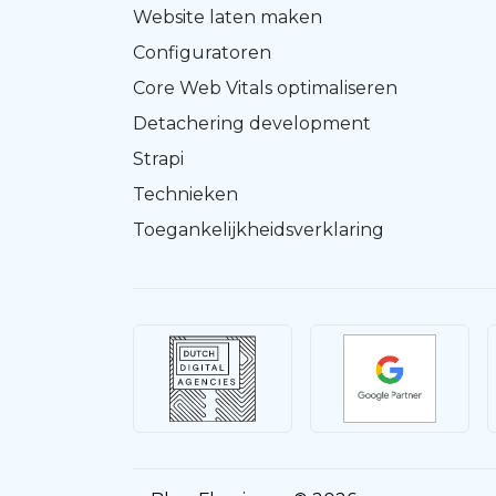
Website laten maken
Configuratoren
Core Web Vitals optimaliseren
Detachering development
Strapi
Technieken
Toegankelijkheidsverklaring