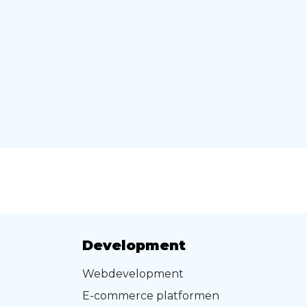
Development
Webdevelopment
E-commerce platformen