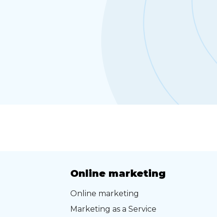
Online marketing
Online marketing
Marketing as a Service