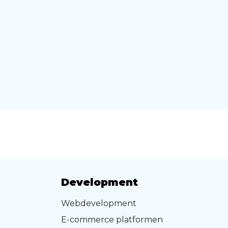
Development
Webdevelopment
E-commerce platformen