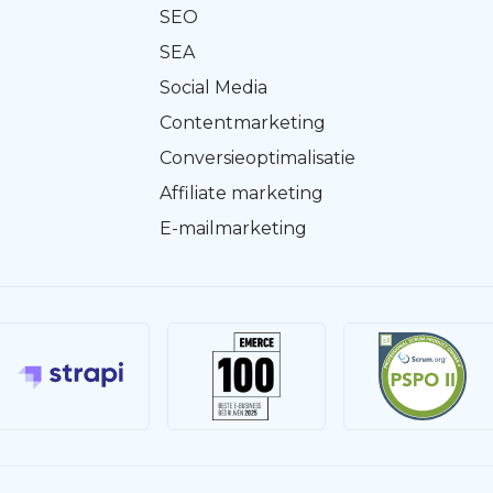
SEO
SEA
Social Media
Contentmarketing
Conversieoptimalisatie
Affiliate marketing
E-mailmarketing