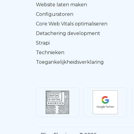
Website laten maken
Configuratoren
Core Web Vitals optimaliseren
Detachering development
Strapi
Technieken
Toegankelijkheidsverklaring