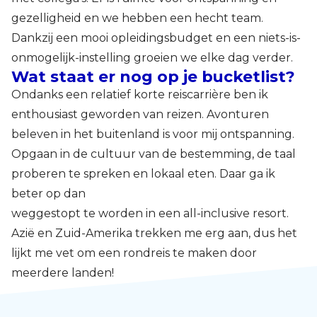
gezelligheid en we hebben een hecht team.
Dankzij een mooi opleidingsbudget en een niets-is-
onmogelijk-instelling groeien we elke dag verder.
Wat staat er nog op je bucketlist?
Ondanks een relatief korte reiscarrière ben ik
enthousiast geworden van reizen. Avonturen
beleven in het buitenland is voor mij ontspanning.
Opgaan in de cultuur van de bestemming, de taal
proberen te spreken en lokaal eten. Daar ga ik
beter op dan
weggestopt te worden in een all-inclusive resort.
Azië en Zuid-Amerika trekken me erg aan, dus het
lijkt me vet om een rondreis te maken door
meerdere landen!