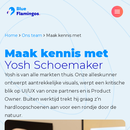
Home
ons team
Maak kennis met
Maak kennis met
Yosh Schoemaker
Yosh is van alle markten thuis. Onze alleskunner
ontwerpt aantrekkelijke visuals, werpt een kritische
blik op UI/UX van onze partners en is Product
Owner. Buiten werktijd trekt hij graag z’n
hardloopschoenen aan voor een rondje door de
natuur.