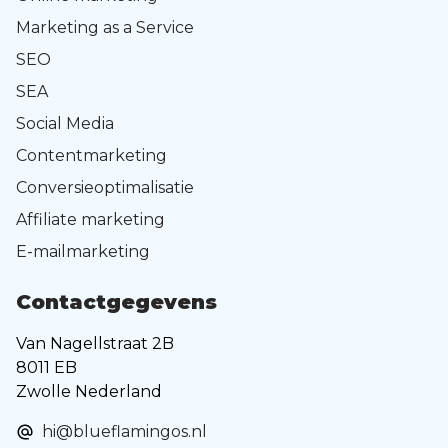
Marketing as a Service
SEO
SEA
Social Media
Contentmarketing
Conversieoptimalisatie
Affiliate marketing
E-mailmarketing
Contactgegevens
Van Nagellstraat 2B
8011 EB
Zwolle Nederland
hi@blueflamingos.nl