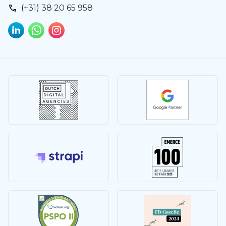
(+31) 38 20 65 958