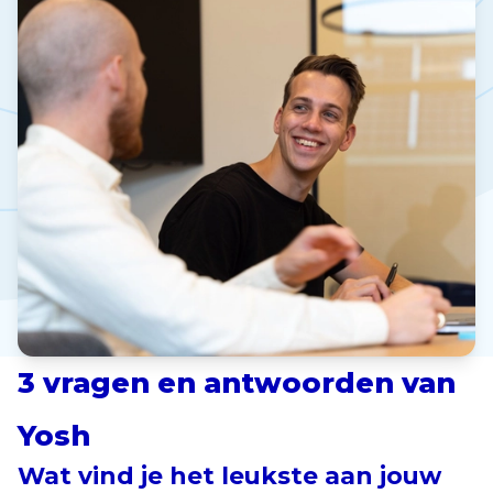
3 vragen en antwoorden van
Yosh
Wat vind je het leukste aan jouw