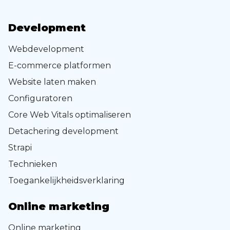
Development
Webdevelopment
E-commerce platformen
Website laten maken
Configuratoren
Core Web Vitals optimaliseren
Detachering development
Strapi
Technieken
Toegankelijkheidsverklaring
Online marketing
Online marketing