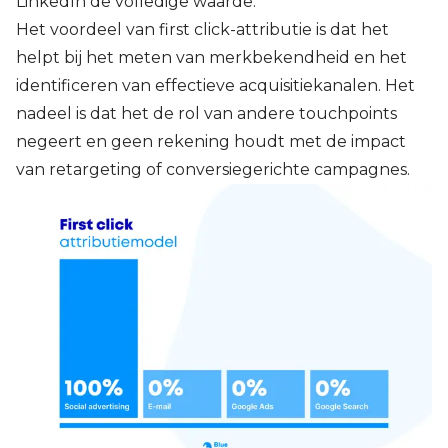
LinkedIn de volledige waarde.
Het voordeel van first click-attributie is dat het
helpt bij het meten van merkbekendheid en het
identificeren van effectieve acquisitiekanalen. Het
nadeel is dat het de rol van andere touchpoints
negeert en geen rekening houdt met de impact
van retargeting of conversiegerichte campagnes.