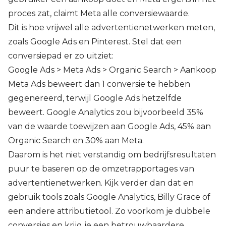
proces zat, claimt Meta alle conversiewaarde.
Dit is hoe vrijwel alle advertentienetwerken meten,
zoals Google Ads en Pinterest. Stel dat een
conversiepad er zo uitziet:
Google Ads > Meta Ads > Organic Search > Aankoop
Meta Ads beweert dan 1 conversie te hebben
gegenereerd, terwijl Google Ads hetzelfde
beweert. Google Analytics zou bijvoorbeeld 35%
van de waarde toewijzen aan Google Ads, 45% aan
Organic Search en 30% aan Meta.
Daarom is het niet verstandig om bedrijfsresultaten
puur te baseren op de omzetrapportages van
advertentienetwerken. Kijk verder dan dat en
gebruik tools zoals Google Analytics, Billy Grace of
een andere attributietool. Zo voorkom je dubbele
conversies en krijg je een betrouwbaardere