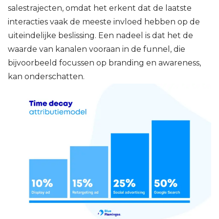
salestrajecten, omdat het erkent dat de laatste
interacties vaak de meeste invloed hebben op de
uiteindelijke beslissing. Een nadeel is dat het de
waarde van kanalen vooraan in de funnel, die
bijvoorbeeld focussen op branding en awareness,
kan onderschatten.