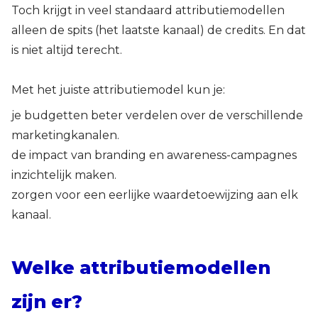
Toch krijgt in veel standaard attributiemodellen
alleen de spits (het laatste kanaal) de credits. En dat
is niet altijd terecht.
Met het juiste attributiemodel kun je:
je budgetten beter verdelen over de verschillende
marketingkanalen.
de impact van branding en awareness-campagnes
inzichtelijk maken.
zorgen voor een eerlijke waardetoewijzing aan elk
kanaal.
Welke attributiemodellen
zijn er?