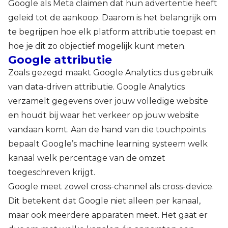
Google als Meta claimen dat hun advertentie heeft
geleid tot de aankoop. Daarom is het belangrijk om
te begrijpen hoe elk platform attributie toepast en
hoe je dit zo objectief mogelijk kunt meten.
Google attributie
Zoals gezegd maakt Google Analytics dus gebruik
van data-driven attributie. Google Analytics
verzamelt gegevens over jouw volledige website
en houdt bij waar het verkeer op jouw website
vandaan komt. Aan de hand van die touchpoints
bepaalt Google’s machine learning systeem welk
kanaal welk percentage van de omzet
toegeschreven krijgt.
Google meet zowel cross-channel als cross-device.
Dit betekent dat Google niet alleen per kanaal,
maar ook meerdere apparaten meet. Het gaat er