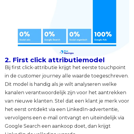
2. First click attributiemodel
Bij first click-attributie krijgt het eerste touchpoint
in de customer journey alle waarde toegeschreven.
Dit model is handig als je wilt analyseren welke
kanalen verantwoordelijk zijn voor het aantrekken
van nieuwe klanten. Stel dat een klant je merk voor
het eerst ontdekt via een LinkedIn-advertentie,
vervolgens een e-mail ontvangt en uiteindelijk via
Google Search een aankoop doet, dan krijgt