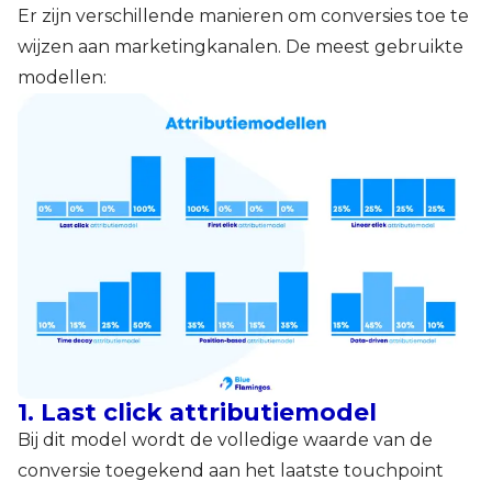
Er zijn verschillende manieren om conversies toe te
wijzen aan marketingkanalen. De meest gebruikte
modellen:
1. Last click attributiemodel
Bij dit model wordt de volledige waarde van de
conversie toegekend aan het laatste touchpoint