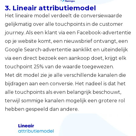
3. Lineair attributiemodel
Het lineaire model verdeelt de conversiewaarde
gelijkmatig over alle touchpoints in de customer
journey. Als een klant via een Facebook-advertentie
op je website komt, een nieuwsbrief ontvangt, een
Google Search-advertentie aanklikt en uiteindelijk
via een direct bezoek een aankoop doet, krijgt elk
touchpoint 25% van de waarde toegewezen.
Met dit model zie je alle verschillende kanalen die
bijdragen aan een conversie. Het nadeel is dat het
alle touchpoints als even belangrijk beschouwt,
terwijl sommige kanalen mogelijk een grotere rol
hebben gespeeld dan andere.