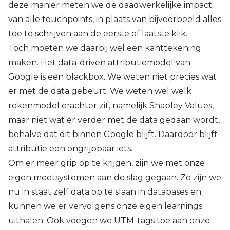
deze manier meten we de daadwerkelijke impact
van alle touchpoints, in plaats van bijvoorbeeld alles
toe te schrijven aan de eerste of laatste klik.
Toch moeten we daarbij wel een kanttekening
maken. Het data-driven attributiemodel van
Google is een blackbox. We weten niet precies wat
er met de data gebeurt. We weten wel welk
rekenmodel erachter zit, namelijk Shapley Values,
maar niet wat er verder met de data gedaan wordt,
behalve dat dit binnen Google blijft. Daardoor blijft
attributie een ongrijpbaar iets.
Om er meer grip op te krijgen, zijn we met onze
eigen meetsystemen aan de slag gegaan. Zo zijn we
nu in staat zelf data op te slaan in databases en
kunnen we er vervolgens onze eigen learnings
uithalen. Ook voegen we UTM-tags toe aan onze