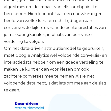
algoritmes om de impact van elk touchpoint te
berekenen. Hierdoor ontstaat een nauwkeuriger
beeld van welke kanalen echt bijdragen aan
conversies. Je kijkt dus naar de echte prestaties van
je marketingkanalen, in plaats van een vaste
verdeling te volgen.
Om het data-driven attributiemodel te gebruiken,
moet Google Analytics wel voldoende conversie- en
interactiedata hebben om een goede verdeling te
maken. Je kunt er dan voor kiezen om ook
zachtere conversies mee te nemen. Als je niet
voldoende data hebt, is dat iets om mee aan de slag
te gaan.