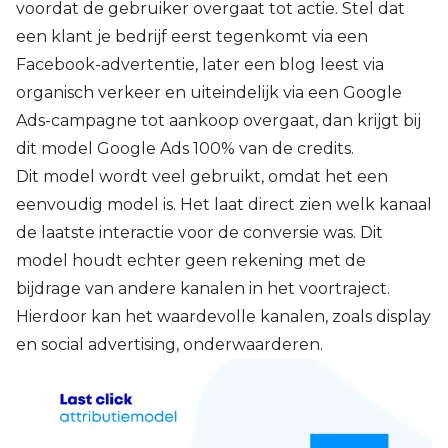
voordat de gebruiker overgaat tot actie. Stel dat
een klant je bedrijf eerst tegenkomt via een
Facebook-advertentie, later een blog leest via
organisch verkeer en uiteindelijk via een Google
Ads-campagne tot aankoop overgaat, dan krijgt bij
dit model Google Ads 100% van de credits.
Dit model wordt veel gebruikt, omdat het een
eenvoudig model is. Het laat direct zien welk kanaal
de laatste interactie voor de conversie was. Dit
model houdt echter geen rekening met de
bijdrage van andere kanalen in het voortraject.
Hierdoor kan het waardevolle kanalen, zoals display
en social advertising, onderwaarderen.