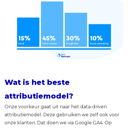
Wat is het beste
attributiemodel?
Onze voorkeur gaat uit naar het data-driven
attributiemodel. Deze gebruiken we zelf ook voor
onze klanten. Dat doen we via Google GA4. Op