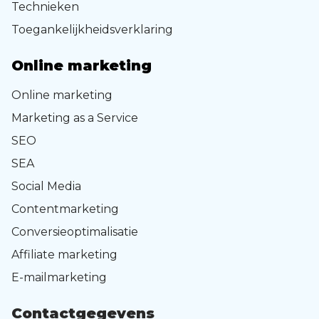
Technieken
Toegankelijkheidsverklaring
Online marketing
Online marketing
Marketing as a Service
SEO
SEA
Social Media
Contentmarketing
Conversieoptimalisatie
Affiliate marketing
E-mailmarketing
Contactgegevens