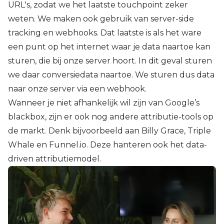
URL's, zodat we het laatste touchpoint zeker
weten. We maken ook gebruik van server-side
tracking en webhooks. Dat laatste is als het ware
een punt op het internet waar je data naartoe kan
sturen, die bij onze server hoort. In dit geval sturen
we daar conversiedata naartoe. We sturen dus data
naar onze server via een webhook.
Wanneer je niet afhankelijk wil zijn van Google’s
blackbox, zijn er ook nog andere attributie-tools op
de markt. Denk bijvoorbeeld aan Billy Grace, Triple
Whale en Funnel.io. Deze hanteren ook het data-
driven attributiemodel.