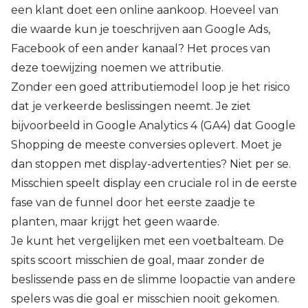
een klant doet een online aankoop. Hoeveel van
die waarde kun je toeschrijven aan Google Ads,
Facebook of een ander kanaal? Het proces van
deze toewijzing noemen we attributie.
Zonder een goed attributiemodel loop je het risico
dat je verkeerde beslissingen neemt. Je ziet
bijvoorbeeld in Google Analytics 4 (GA4) dat Google
Shopping de meeste conversies oplevert. Moet je
dan stoppen met display-advertenties? Niet per se.
Misschien speelt display een cruciale rol in de eerste
fase van de funnel door het eerste zaadje te
planten, maar krijgt het geen waarde.
Je kunt het vergelijken met een voetbalteam. De
spits scoort misschien de goal, maar zonder de
beslissende pass en de slimme loopactie van andere
spelers was die goal er misschien nooit gekomen.