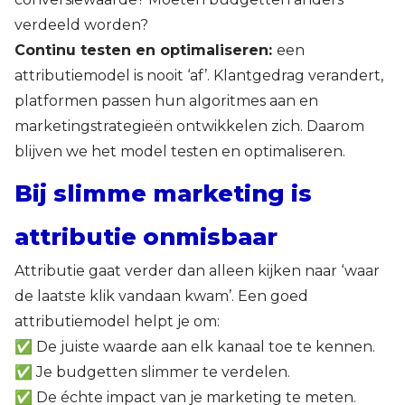
verdeeld worden?
Continu testen en optimaliseren:
een
attributiemodel is nooit ‘af’. Klantgedrag verandert,
platformen passen hun algoritmes aan en
marketingstrategieën ontwikkelen zich. Daarom
blijven we het model testen en optimaliseren.
Bij slimme marketing is
attributie onmisbaar
Attributie gaat verder dan alleen kijken naar ‘waar
de laatste klik vandaan kwam’. Een goed
attributiemodel helpt je om:
✅ De juiste waarde aan elk kanaal toe te kennen.
✅ Je budgetten slimmer te verdelen.
✅ De échte impact van je marketing te meten.