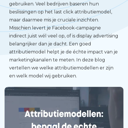
gebruiken. Veel bedrijven baseren hun
beslissingen op het last click attributiemodel,
maar daarmee mis je cruciale inzichten.
Misschien levert je Facebook-campagne
indirect juist wél veel op, of is display advertising
belangrijker dan je dacht. Een goed
attributiemodel helpt je de échte impact van je
marketingkanalen te meten. In deze blog
vertellen we welke attributiemodellen er zijn
en welk model wij gebruiken.