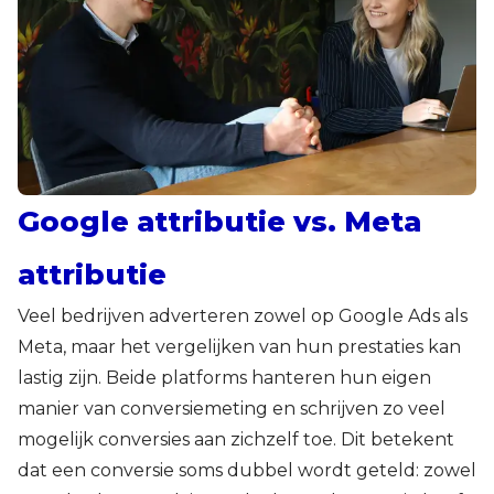
Google attributie vs. Meta
attributie
Veel bedrijven adverteren zowel op Google Ads als
Meta, maar het vergelijken van hun prestaties kan
lastig zijn. Beide platforms hanteren hun eigen
manier van conversiemeting en schrijven zo veel
mogelijk conversies aan zichzelf toe. Dit betekent
dat een conversie soms dubbel wordt geteld: zowel