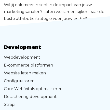
Wil jij ook meer inzicht in de impact van jouw
marketingkanalen? Laten we samen kijken naar de
beste attributiestrategie voor jouw bedrijf!
Development
Webdevelopment
E-commerce platformen
Website laten maken
Configuratoren
Core Web Vitals optimaliseren
Detachering development
Strapi