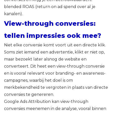
blended ROAS (return on ad spend over al je
kanalen).
View-through conversies:
tellen impressies ook mee?
Niet elke conversie komt voort uit een directe klik.
Soms ziet iemand een advertentie, klikt er niet op,
maar bezoekt later alsnog de website en
converteert. Dit heet een view-through conversie
en is vooral relevant voor branding- en awareness-
campagnes, waarbij het doel is om
merkbekendheid te vergroten in plaats van directe
conversies te genereren.
Google Ads Attribution kan view-through
conversies meenemen in de analyse, vooral binnen