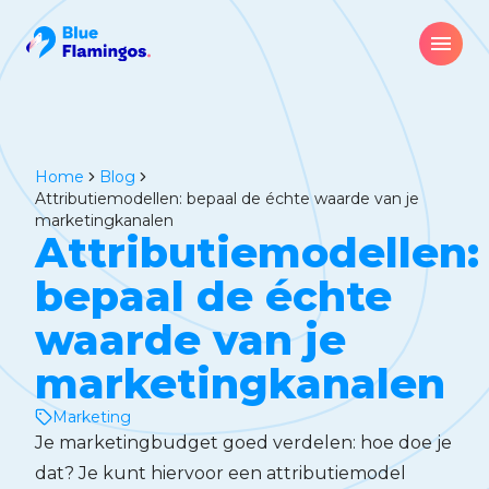
Home
blog
Attributiemodellen: bepaal de échte waarde van je
marketingkanalen
Attributiemodellen:
bepaal de échte
waarde van je
marketingkanalen
Marketing
Je marketingbudget goed verdelen: hoe doe je
dat? Je kunt hiervoor een attributiemodel