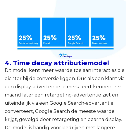
4. Time decay attributiemodel
Dit model kent meer waarde toe aan interacties die
dichter bij de conversie liggen. Dus als een klant via
een display-advertentie je merk leert kennen, een
maand later een retargeting-advertentie ziet en
uiteindelijk via een Google Search-advertentie
converteert, Google Search de meeste waarde
krijgt, gevolgd door retargeting en daarna display.
Dit model is handig voor bedrijven met langere