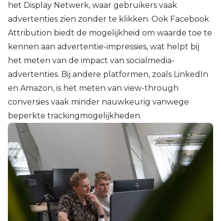
het Display Netwerk, waar gebruikers vaak
advertenties zien zonder te klikken. Ook Facebook
Attribution biedt de mogelijkheid om waarde toe te
kennen aan advertentie-impressies, wat helpt bij
het meten van de impact van socialmedia-
advertenties. Bij andere platformen, zoals LinkedIn
en Amazon, is het meten van view-through
conversies vaak minder nauwkeurig vanwege
beperkte trackingmogelijkheden.