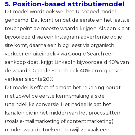
5. Position-based attributiemodel
Dit model wordt ook wel het U-shaped model
genoemd. Dat komt omdat de eerste en het laatste
touchpoint de meeste waarde krijgen. Als een klant
bijvoorbeeld via een Instagram-advertentie op je
site komt, daarna een blog leest via organisch
verkeer en uiteindelijk via Google Search een
aankoop doet, krijgt LinkedIn bijvoorbeeld 40% van
de waarde, Google Search ook 40% en organisch
verkeer slechts 20%.
Dit model is effectief omdat het rekening houdt
met zowel de eerste kennismaking als de
uiteindelijke conversie. Het nadeel is dat het
kanalen die in het midden van het proces zitten
(zoals e-mailmarketing of contentmarketing)
minder waarde toekent, terwijl ze vaak een