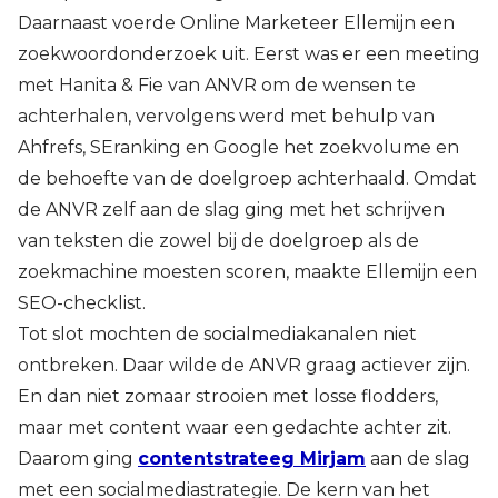
Daarnaast voerde Online Marketeer Ellemijn een
zoekwoordonderzoek uit. Eerst was er een meeting
met Hanita & Fie van ANVR om de wensen te
achterhalen, vervolgens werd met behulp van
Ahfrefs, SEranking en Google het zoekvolume en
de behoefte van de doelgroep achterhaald. Omdat
de ANVR zelf aan de slag ging met het schrijven
van teksten die zowel bij de doelgroep als de
zoekmachine moesten scoren, maakte Ellemijn een
SEO-checklist.
Tot slot mochten de socialmediakanalen niet
ontbreken. Daar wilde de ANVR graag actiever zijn.
En dan niet zomaar strooien met losse flodders,
maar met content waar een gedachte achter zit.
Daarom ging
contentstrateeg Mirjam
aan de slag
met een socialmediastrategie. De kern van het