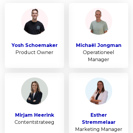
Yosh
Schoemaker
Michaël
Jongman
Product Owner
Operationeel
Manager
Mirjam
Heerink
Esther
Contentstrateeg
Stremmelaar
Marketing Manager