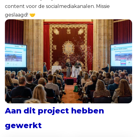
content voor de socialmediakanalen. Missie
geslaagd! 🤝
Aan dit project hebben
gewerkt