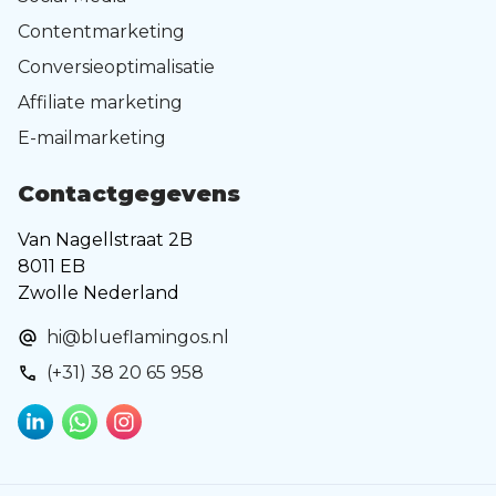
Contentmarketing
Conversieoptimalisatie
Affiliate marketing
E-mailmarketing
Contactgegevens
Van Nagellstraat 2B
8011 EB
Zwolle Nederland
hi@blueflamingos.nl
(+31) 38 20 65 958