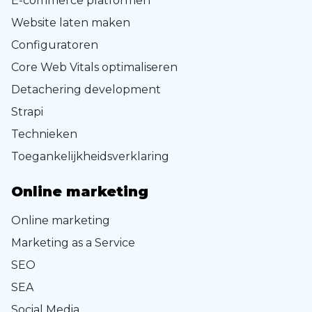
E-commerce platformen
Website laten maken
Configuratoren
Core Web Vitals optimaliseren
Detachering development
Strapi
Technieken
Toegankelijkheidsverklaring
Online marketing
Online marketing
Marketing as a Service
SEO
SEA
Social Media