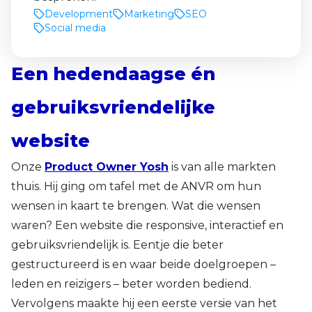
Development
Marketing
SEO
Social media
Een hedendaagse én
gebruiksvriendelijke
website
Onze
Product Owner Yosh
is van alle markten
thuis. Hij ging om tafel met de ANVR om hun
wensen in kaart te brengen. Wat die wensen
waren? Een website die responsive, interactief en
gebruiksvriendelijk is. Eentje die beter
gestructureerd is en waar beide doelgroepen –
leden en reizigers – beter worden bediend.
Vervolgens maakte hij een eerste versie van het