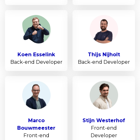
Koen
Esselink
Thijs
Nijholt
Back-end Developer
Back-end Developer
Marco
Stijn
Westerhof
Bouwmeester
Front-end
Front-end
Developer