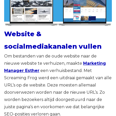
Website &
socialmediakanalen vullen
Om bestanden van de oude website naar de
nieuwe website te verhuizen, maakte
Marketing
Manager Esther
een verhuisbestand. Met
Screaming Frog werd een uitdraai gemaakt van alle
URL’s op de website. Deze moesten allemaal
doorverwezen worden naar de nieuwe URL’s. Zo
worden bezoekers altijd doorgestuurd naar de
juiste pagina’s en voorkomen we dat belangrijke
SEO-posities verloren gaan.