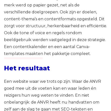
merk werd op papier gezet, net als de
verschillende doelgroepen. Ook zijn er doelen,
content-thema’s en contentformats opgesteld. Dit
zorgt voor structuur, herkenbaarheid en efficiëntie.
Ook de tone of voice en regels rondom
beeldgebruik werden vastgelegd in deze strategie.
Een contentkalender en een aantal Canva-
templates maakten het pakketje compleet.
Het resultaat
Een website waar we trots op zijn. Waar de ANVR
goed mee uit de voeten kan en waar leden én
reizigers hun weg weten te vinden. En niet
onbelangrijk: de ANVR heeft nu handvatten om
zelf aan de slag te gaan met SEO-teksten en