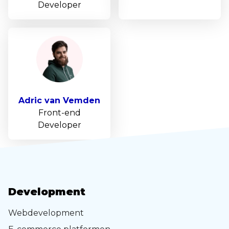
Developer
Adric
van Vemden
Front-end
Developer
Development
Webdevelopment